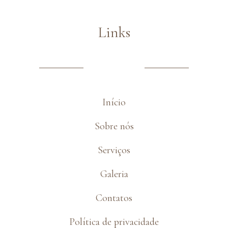
Links
Início
Sobre nós
Serviços
Galeria
Contatos
Política de privacidade