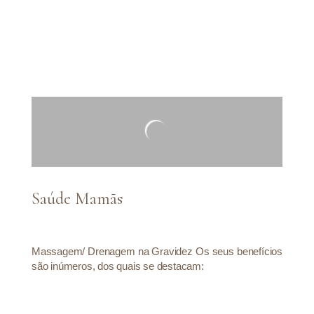
Saúde Mamãs
Massagem/ Drenagem na Gravidez Os seus benefícios
são inúmeros, dos quais se destacam: