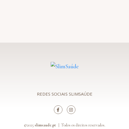
REDES SOCIAIS SLIMSAÚDE
©2025
slimsaude.pt |
Todos os direitos reservados.