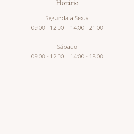
Horário
Segunda a Sexta
09:00 - 12:00 | 14:00 - 21:00
Sábado
09:00 - 12:00 | 14:00 - 18:00