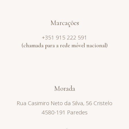
Marcações
+351 915 222 591
(chamada para a rede móvel nacional)
Morada
Rua Casimiro Neto da Silva, 56 Cristelo
4580-191 Paredes