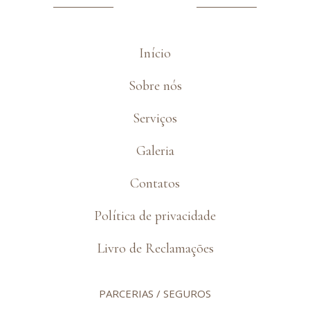
Início
Sobre nós
Serviços
Galeria
Contatos
Política de privacidade
Livro de Reclamações
PARCERIAS / SEGUROS