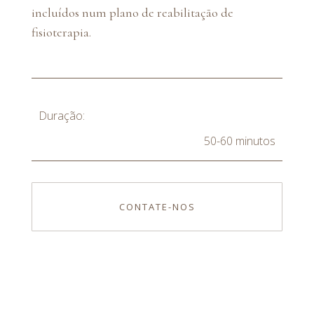
incluídos num plano de reabilitação de
fisioterapia.
Duração:
50-60 minutos
CONTATE-NOS