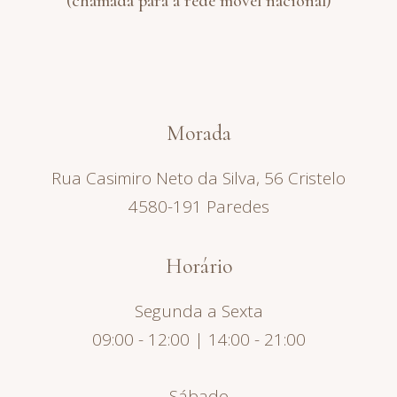
(chamada para a rede móvel nacional)
Morada
Rua Casimiro Neto da Silva, 56 Cristelo
4580-191 Paredes
Horário
Segunda a Sexta
09:00 - 12:00 | 14:00 - 21:00
Sábado