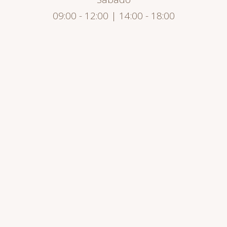
09:00 - 12:00 | 14:00 - 18:00