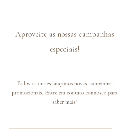
Aproveite as nossas campanhas
especiais!
Todos os meses lançamos novas campanhas
promocionais, Entre em contato connosco para
saber mais!