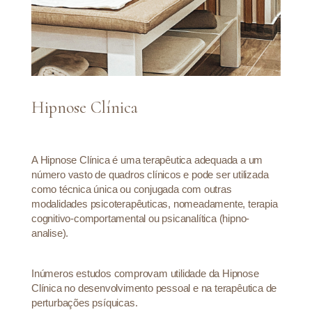
Hipnose Clínica
A Hipnose Clínica é uma terapêutica adequada a um
número vasto de quadros clínicos e pode ser utilizada
como técnica única ou conjugada com outras
modalidades psicoterapêuticas, nomeadamente, terapia
cognitivo-comportamental ou psicanalítica (hipno-
analise).
Inúmeros estudos comprovam utilidade da Hipnose
Clínica no desenvolvimento pessoal e na terapêutica de
perturbações psíquicas.