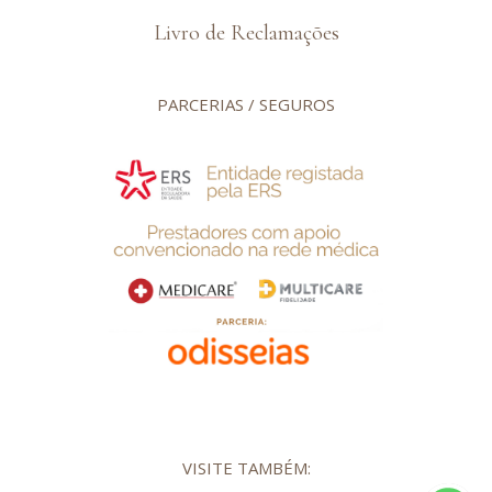
Livro de Reclamações
PARCERIAS / SEGUROS
VISITE TAMBÉM: