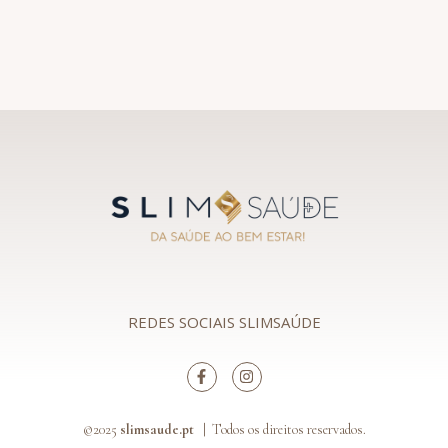
REDES SOCIAIS SLIMSAÚDE
©2025
slimsaude.pt |
Todos os direitos reservados.