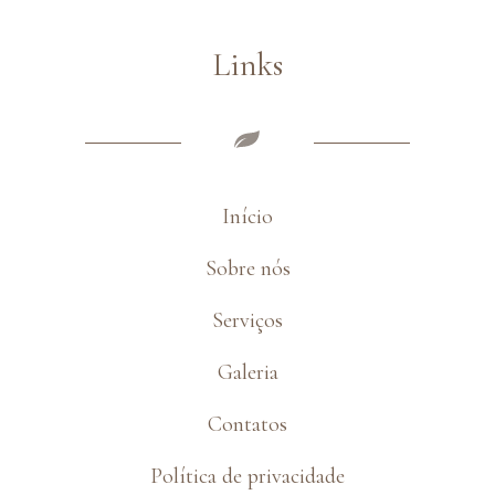
Links
Início
Sobre nós
Serviços
Galeria
Contatos
Política de privacidade