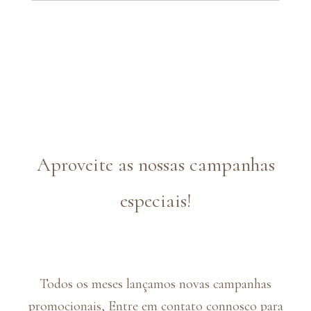
Aproveite as nossas campanhas
especiais!
Todos os meses lançamos novas campanhas
promocionais, Entre em contato connosco para