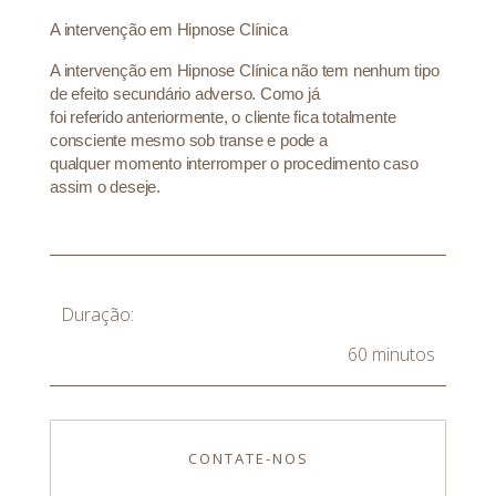
A intervenção em Hipnose Clínica
A intervenção em Hipnose Clínica não tem nenhum tipo
de efeito secundário adverso. Como já
foi referido anteriormente, o cliente fica totalmente
consciente mesmo sob transe e pode a
qualquer momento interromper o procedimento caso
assim o deseje.
Duração:
60 minutos
CONTATE-NOS