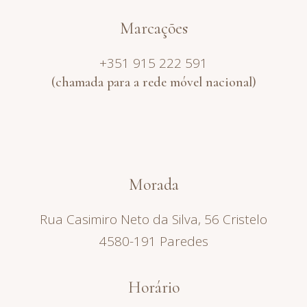
Marcações
+351 915 222 591
(chamada para a rede móvel nacional)
Morada
Rua Casimiro Neto da Silva, 56 Cristelo
4580-191 Paredes
Horário