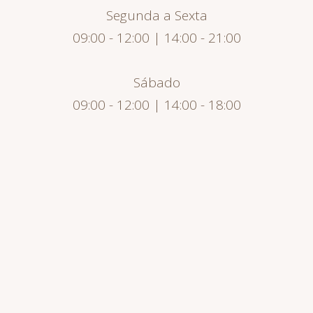
Segunda a Sexta
09:00 - 12:00 | 14:00 - 21:00
Sábado
09:00 - 12:00 | 14:00 - 18:00