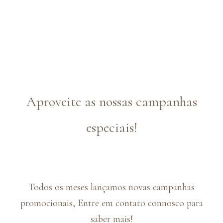
Aproveite as nossas campanhas
especiais!
Todos os meses lançamos novas campanhas
promocionais, Entre em contato connosco para
saber mais!