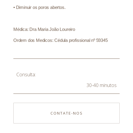
•
Diminuir os poros abertos.
Médica: Dra Maria João Loureiro
Ordem dos Medicos: Cédula profissional nº 59345
Consulta:
30-40 minutos
CONTATE-NOS