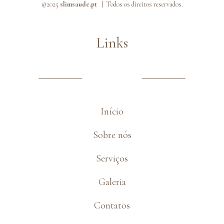
©2025
slimsaude.pt |
Todos os direitos reservados.
Links
Início
Sobre nós
Serviços
Galeria
Contatos