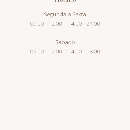
Segunda a Sexta
09:00 - 12:00 | 14:00 - 21:00
Sábado
09:00 - 12:00 | 14:00 - 18:00