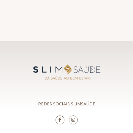
REDES SOCIAIS SLIMSAÚDE