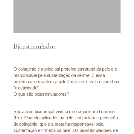
Bioestimulador
O colagénio é a principal proteína estrutural da pele e é
responsável pela sustentação da derme. É essa
proteína que mantém a pele firme, resistente e com boa
“elasticidade”.
O que são bioestimuladores?
São ativos biocompatíveis com o organismo humano
(bio). Quando aplicados na pele, estimulam a produção
de colagénio, que é a proteína responsável pela
sustentação e firmeza da pele. Os bioestimuladores de