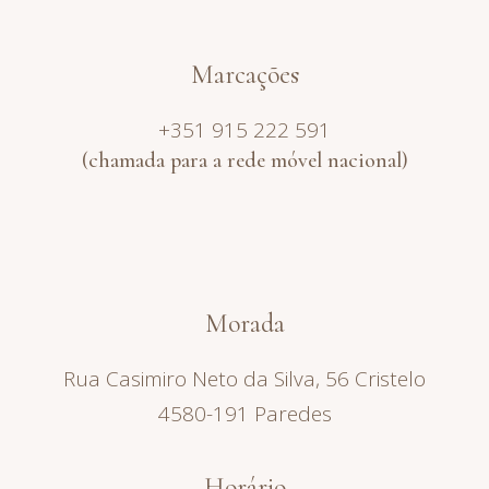
Marcações
+351 915 222 591
(chamada para a rede móvel nacional)
Morada
Rua Casimiro Neto da Silva, 56 Cristelo
4580-191 Paredes
Horário