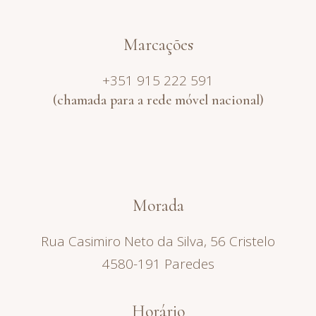
Marcações
+351 915 222 591
(chamada para a rede móvel nacional)
Morada
Rua Casimiro Neto da Silva, 56 Cristelo
4580-191 Paredes
Horário