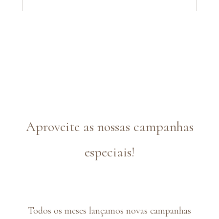
Aproveite as nossas campanhas
especiais!
Todos os meses lançamos novas campanhas