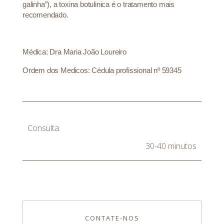
galinha”), a toxina botulinica é o tratamento mais
recomendado.
Médica: Dra Maria João Loureiro
Ordem dos Medicos: Cédula profissional nº 59345
Consulta:
30-40 minutos
CONTATE-NOS