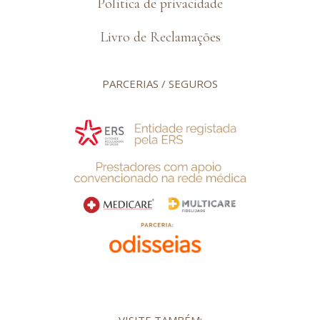
Política de privacidade
Livro de Reclamações
PARCERIAS / SEGUROS
VISITE TAMBÉM: