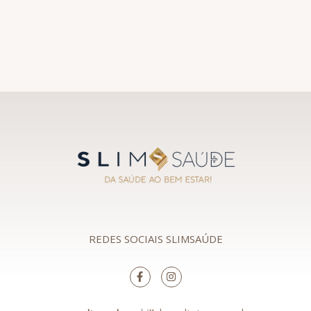
REDES SOCIAIS SLIMSAÚDE