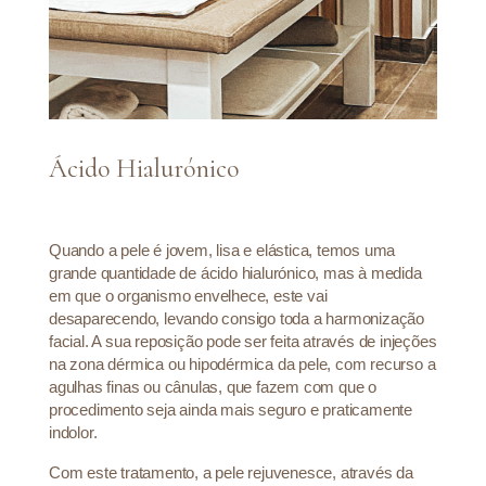
Ácido Hialurónico
Quando a pele é jovem, lisa e elástica, temos uma
grande quantidade de ácido hialurónico, mas à medida
em que o organismo envelhece, este vai
desaparecendo, levando consigo toda a harmonização
facial. A sua reposição pode ser feita através de injeções
na zona dérmica ou hipodérmica da pele, com recurso a
agulhas finas ou cânulas, que fazem com que o
procedimento seja ainda mais seguro e praticamente
indolor.
Com este tratamento, a pele rejuvenesce, através da