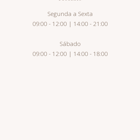
Segunda a Sexta
09:00 - 12:00 | 14:00 - 21:00
Sábado
09:00 - 12:00 | 14:00 - 18:00