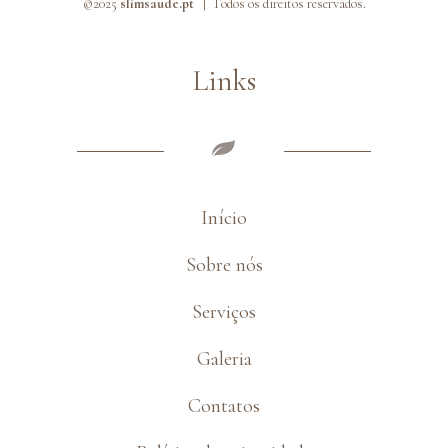
©2025
slimsaude.pt |
Todos os direitos reservados.
Links
Início
Sobre nós
Serviços
Galeria
Contatos